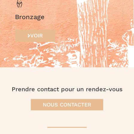
Bronzage
VOIR
Prendre contact pour un rendez-vous
NOUS CONTACTER