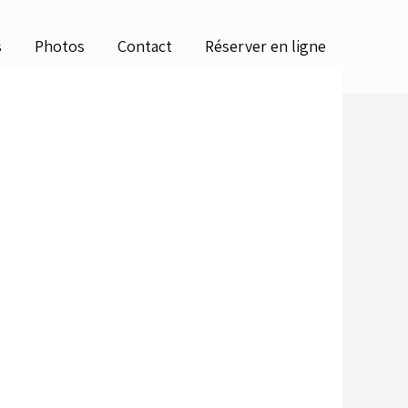
s
Photos
Contact
Réserver en ligne