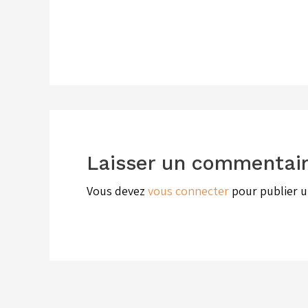
Laisser un commentai
Vous devez
vous connecter
pour publier 